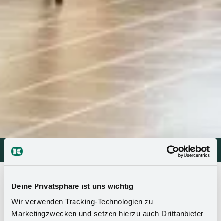
allestimento per negozi
allestimento per negozi
>
Chi siamo
Deine Privatsphäre ist uns wichtig
Chi siamo
Wir verwenden Tracking-Technologien zu
Marketingzwecken und setzen hierzu auch Drittanbieter