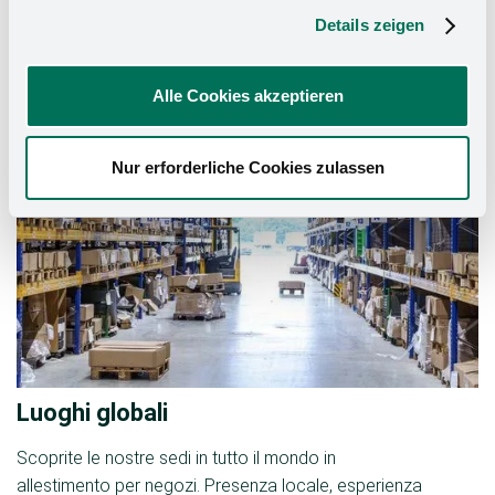
Per saperne di più
Details zeigen
Alle Cookies akzeptieren
Nur erforderliche Cookies zulassen
Luoghi globali
Scoprite le nostre sedi in tutto il mondo in
allestimento per negozi. Presenza locale, esperienza