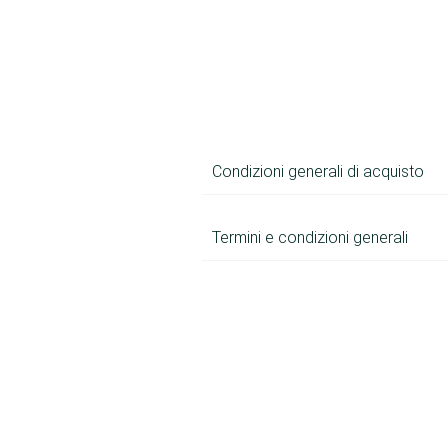
Condizioni generali di acquisto
Termini e condizioni generali