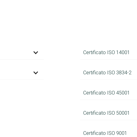
Certificato ISO 14001
Certificato ISO 3834-2
Certificato ISO 45001
Certificato ISO 50001
Certificato ISO 9001