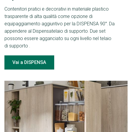
Contenitori pratici e decorativi in materiale plastico
trasparente di alta qualità come opzione di
equipaggiamento aggiuntivo per la DISPENSA 90°. Da
appendere al Dispensatelaio di supporto. Due set
possono essere agganciato su ogni livello nel telaio
di supporto .
Vai a DISPENSA