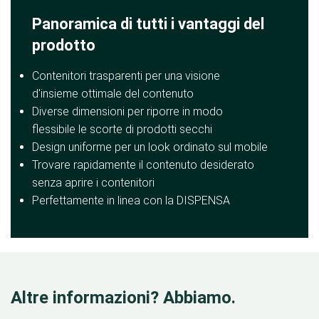
Panoramica di tutti i vantaggi del
prodotto
Contenitori trasparenti per una visione
d'insieme ottimale del contenuto
Diverse dimensioni per riporre in modo
flessibile le scorte di prodotti secchi
Design uniforme per un look ordinato sul mobile
Trovare rapidamente il contenuto desiderato
senza aprire i contenitori
Perfettamente in linea con la DISPENSA
Altre informazioni? Abbiamo.