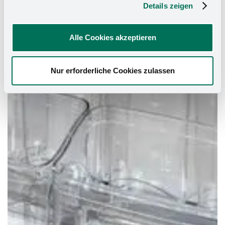
Details zeigen
Alle Cookies akzeptieren
Nur erforderliche Cookies zulassen