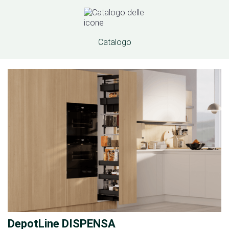
Catalogo
DepotLine DISPENSA