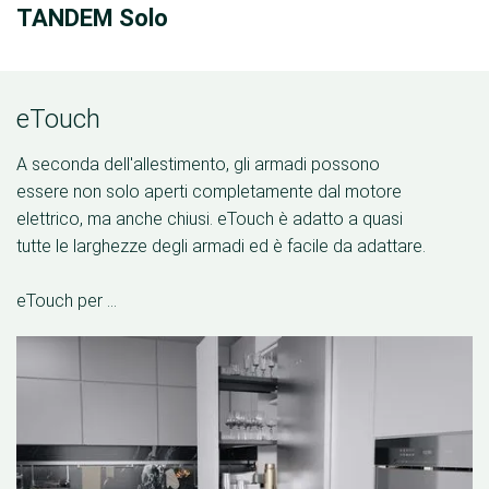
TANDEM Solo
eTouch
A seconda dell'allestimento, gli armadi possono
essere non solo aperti completamente dal motore
elettrico, ma anche chiusi. eTouch è adatto a quasi
tutte le larghezze degli armadi ed è facile da adattare.
eTouch per ...