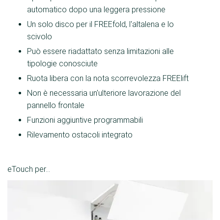
automatico dopo una leggera pressione
Un solo disco per il FREEfold, l'altalena e lo
scivolo
Può essere riadattato senza limitazioni alle
tipologie conosciute
Ruota libera con la nota scorrevolezza FREElift
Non è necessaria un'ulteriore lavorazione del
pannello frontale
Funzioni aggiuntive programmabili
Rilevamento ostacoli integrato
eTouch per...