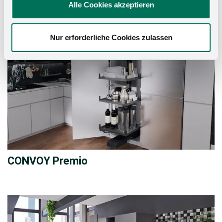
Alle Cookies akzeptieren
Nur erforderliche Cookies zulassen
CONVOY Premio