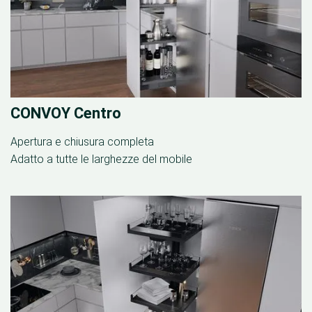
CONVOY Centro
Apertura e chiusura completa
Adatto a tutte le larghezze del mobile