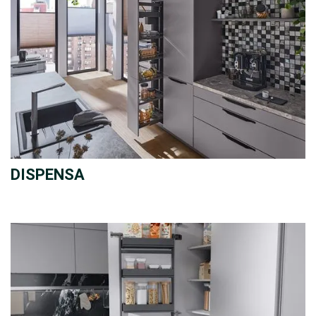
DISPENSA