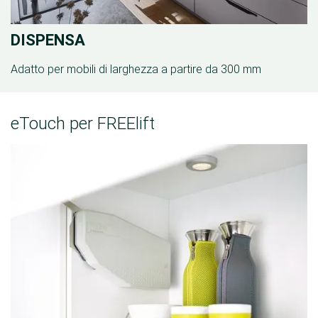
DISPENSA
Adatto per mobili di larghezza a partire da 300 mm
eTouch per FREElift