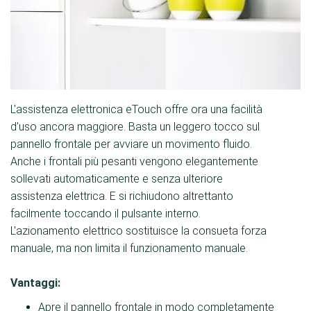
L'assistenza elettronica eTouch offre ora una facilità
d'uso ancora maggiore. Basta un leggero tocco sul
pannello frontale per avviare un movimento fluido.
Anche i frontali più pesanti vengono elegantemente
sollevati automaticamente e senza ulteriore
assistenza elettrica. E si richiudono altrettanto
facilmente toccando il pulsante interno.
L'azionamento elettrico sostituisce la consueta forza
manuale, ma non limita il funzionamento manuale.
Vantaggi:
Apre il pannello frontale in modo completamente