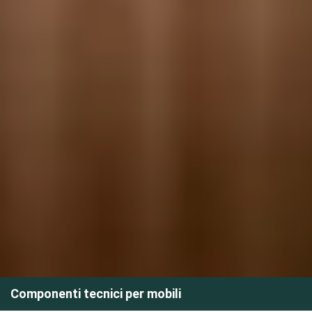
Componenti tecnici per mobili