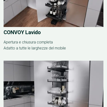
CONVOY Lavido
Apertura e chiusura completa
Adatto a tutte le larghezze del mobile