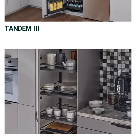
TANDEM III