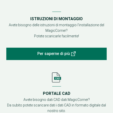
ISTRUZIONI DI MONTAGGIO
Avete bisogno delle istruzioni di montaggio l'installazione del
MagicCorner?
Potete scaricarle facilmente!
Per saperne di più
PORTALE CAD
Avete bisogno dati CAD dati MagicCorner?
Da subito potete scaricare dati i dati CAD in formato digitale dal
nostro sito.