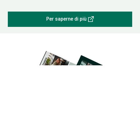
Per saperne di più
Visualizza la brochure