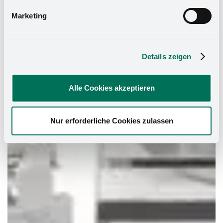
Marketing
Details zeigen
Alle Cookies akzeptieren
Nur erforderliche Cookies zulassen