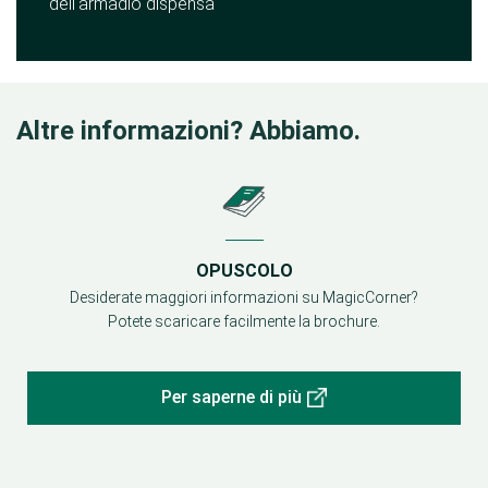
dell'armadio dispensa
Altre informazioni? Abbiamo.
OPUSCOLO
Desiderate maggiori informazioni su MagicCorner?
Potete scaricare facilmente la brochure.
Per saperne di più