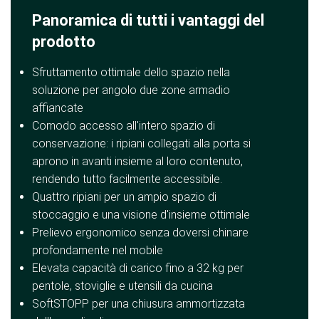
Panoramica di tutti i vantaggi del
prodotto
Sfruttamento ottimale dello spazio nella
soluzione per angolo due zone armadio
affiancate
Comodo accesso all'intero spazio di
conservazione: i ripiani collegati alla porta si
aprono in avanti insieme al loro contenuto,
rendendo tutto facilmente accessibile.
Quattro ripiani per un ampio spazio di
stoccaggio e una visione d'insieme ottimale
Prelievo ergonomico senza doversi chinare
profondamente nel mobile
Elevata capacità di carico fino a 32 kg per
pentole, stoviglie e utensili da cucina
SoftSTOPP per una chiusura ammortizzata