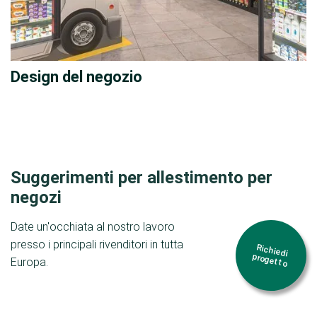
Design del negozio
Suggerimenti per allestimento per
negozi
Date un'occhiata al nostro lavoro
presso i principali rivenditori in tutta
Richiedi
progetto
Europa.