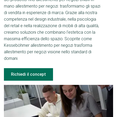
mano allestimento per negozi: trasformiamo gli spazi
di vendita in esperienze di marca. Grazie alla nostra
competenza nel design industriale, nella psicologia
del retail e nella realizzazione di mobili di alta qualità,
creiamo soluzioni che combinano l'estetica con la
massima efficienza dello spazio. Scoprite come
Kesseböhmer allestimento per negozi trasforma
allestimento per negozi visione nello standard di
domani.
Richiedi il concept