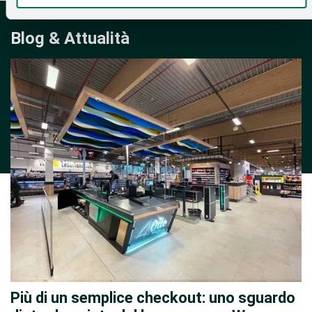
Blog & Attualità
Più di un semplice checkout: uno sguardo