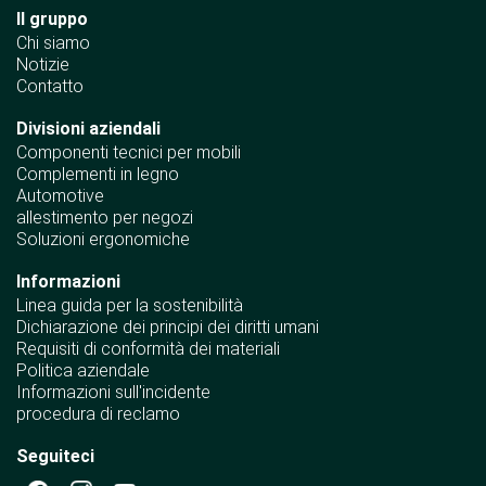
Il gruppo
Chi siamo
Notizie
Contatto
Divisioni aziendali
Componenti tecnici per mobili
Complementi in legno
Automotive
allestimento per negozi
Soluzioni ergonomiche
Informazioni
Linea guida per la sostenibilità
Dichiarazione dei principi dei diritti umani
Requisiti di conformità dei materiali
Politica aziendale
Informazioni sull'incidente
procedura di reclamo
Seguiteci