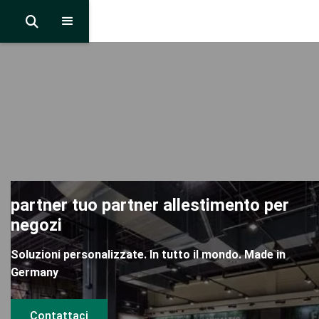

partner tuo partner allestimento per
negozi
Soluzioni personalizzate. In tutto il mondo. Made in
Germany
Contattaci