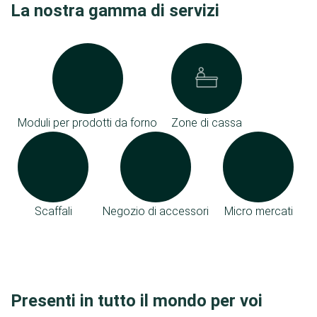
La nostra gamma di servizi
Moduli per prodotti da forno
Zone di cassa
Scaffali
Negozio di accessori
Micro mercati
Presenti in tutto il mondo per voi