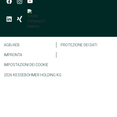
AGB/AEB
PROTEZIONE DEI DATI
IMPRONTA
IMPOSTAZIONI DEI COOKIE
2026 KESSEBÖHMER HOLDING KG