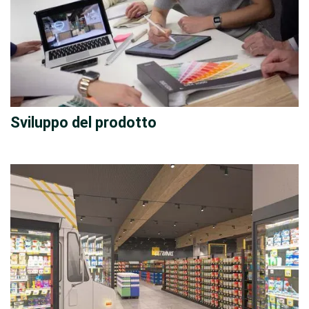
Sviluppo del prodotto