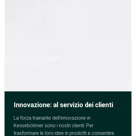
Innovazione: al servizio dei clienti
La forza trainante dell'innovazione in
Kesseböhmer sono i nostri clienti: Per
trasformare le loro idee in prodotti e consentire