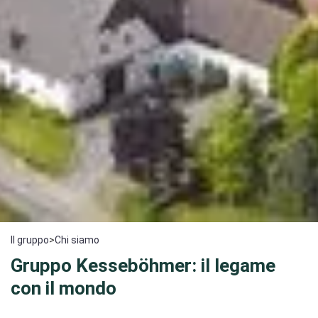
Il gruppo
>
Chi siamo
Gruppo Kesseböhmer: il legame
con il mondo