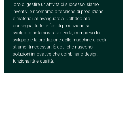
loro di gestire un'attività di successo, siamo
inventivi e ricorriamo a tecniche di produzione
e materiali all'avanguardia. Dall'idea alla
consegna, tutte le fasi di produzione si
svolgono nella nostra azienda, compreso lo
sviluppo e la produzione delle macchine e degli
strumenti necessari. È così che nascono
soluzioni innovative che combinano design,
funzionalità e qualità.