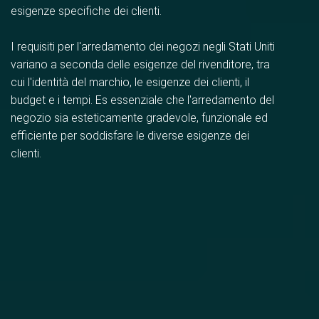
esigenze specifiche dei clienti.
I requisiti per l'arredamento dei negozi negli Stati Uniti
variano a seconda delle esigenze del rivenditore, tra
cui l'identità del marchio, le esigenze dei clienti, il
budget e i tempi. Es essenziale che l'arredamento del
negozio sia esteticamente gradevole, funzionale ed
efficiente per soddisfare le diverse esigenze dei
clienti.