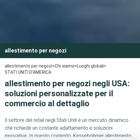
allestimento per negozi
allestimento per negozi
>
Chi siamo
>
Luoghi globali
>
STATI UNITI D'AMERICA
allestimento per negozi negli USA:
soluzioni personalizzate per il
commercio al dettaglio
Il settore del retail negli Stati Uniti è un mercato dinamico
che richiede un costante adattamento e soluzioni
innovative. In questo contesto, Kesseböhmer allestimento