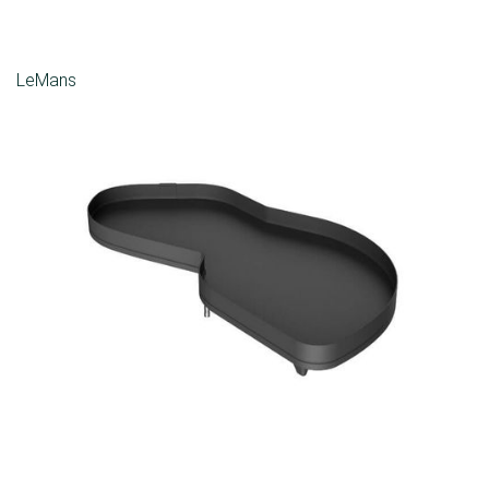
LeMans