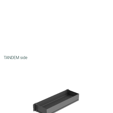
TANDEM side