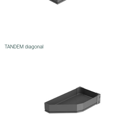
TANDEM diagonal