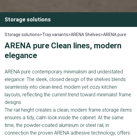
Storage solutions
Storage solutions
>
Tray variants
>
ARENA Shelves
>
ARENA pure
ARENA pure Clean lines, modern
elegance
ARENA pure contemporary minimalism and understated
elegance. The sleek, closed design of the shelves blends
seamlessly into clean-lined, modern yet cozy kitchen
layouts, reflecting the current trend toward minimalist frame
designs.
The rail height creates a clean, modern frame storage items
ensures a tidy, calm look inside the cabinet. At the same
time, the powder-coated aluminum or steel rail, in
connection the proven ARENA adhesive technology, offers