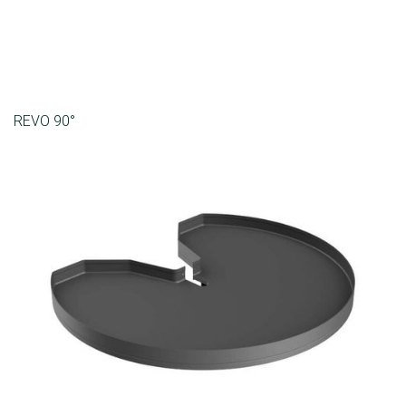
REVO 90°