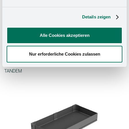
Details zeigen
Alle Cookies akzeptieren
Nur erforderliche Cookies zulassen
TANDEM