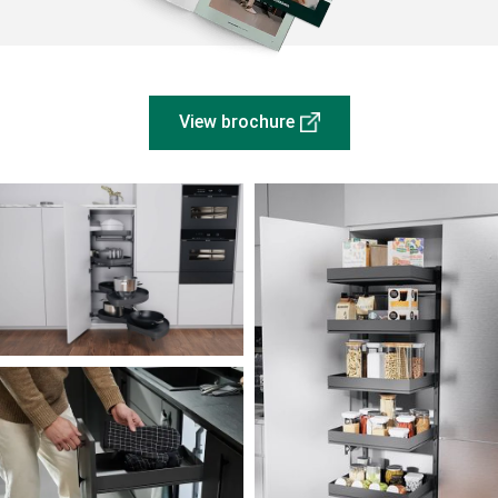
View brochure