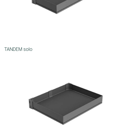
TANDEM solo