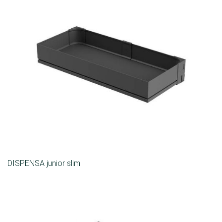
DISPENSA junior slim