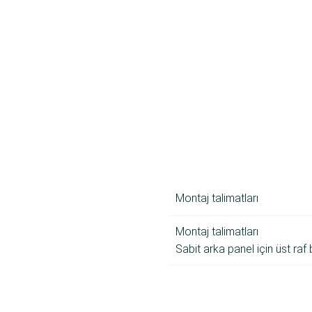
Montaj talimatları
Montaj talimatları
Sabit arka panel için üst raf 