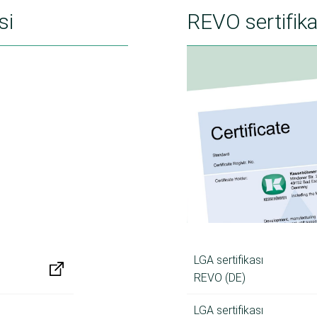
si
REVO sertifika
LGA sertifikası
REVO (DE)
LGA sertifikası