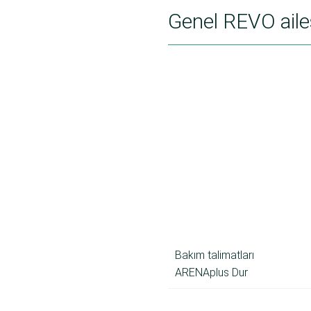
Genel REVO aile
Bakım talimatları
ARENAplus Dur