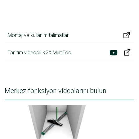
Montaj ve kullanım talimatları
Tanıtım videosu K2X MultiTool
Merkez fonksiyon videolarını bulun