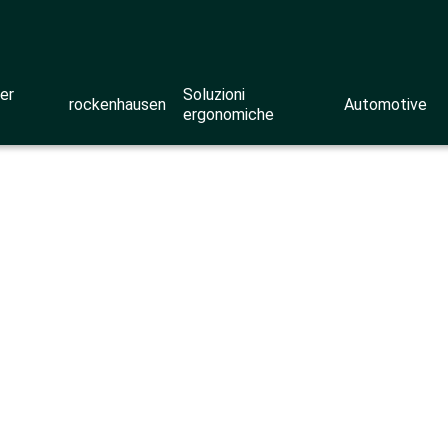
er
Soluzioni
rockenhausen
Automotive
ergonomiche