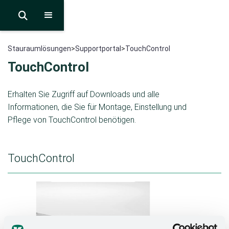

Stauraumlösungen
>
Supportportal
>
TouchControl
TouchControl
Erhalten Sie Zugriff auf Downloads und alle
Informationen, die Sie für Montage, Einstellung und
Pflege von TouchControl benötigen.
TouchControl