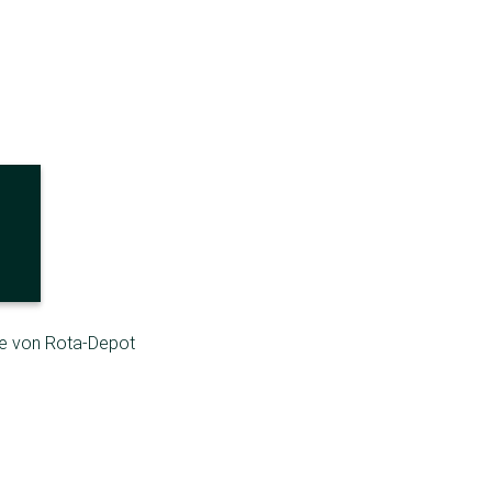
ege von Rota-Depot