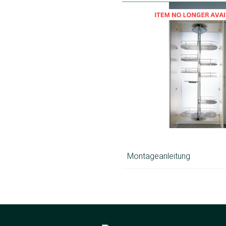
Montageanleitung