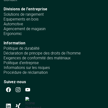
Divisions de l'entreprise
Solutions de rangement
Equipements en bois
Automotive
Agencement de magasin
Ergonomic
Information
Politique de durabilité
Déclaration de principe des droits de l'homme
Exigences de conformité des matériaux
Politique d'entreprise
Informations sur les risques
Procédure de réclamation
Suivez-nous