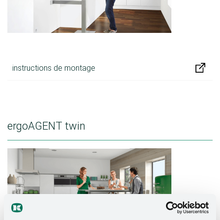
instructions de montage
ergoAGENT twin