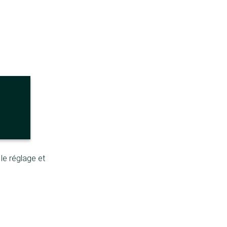
le réglage et