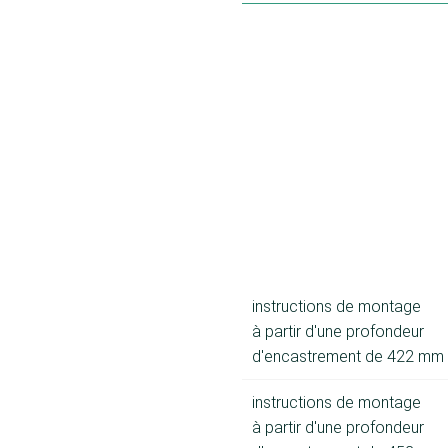
instructions de montage
à partir d'une profondeur
d'encastrement de 422 mm
instructions de montage
à partir d'une profondeur