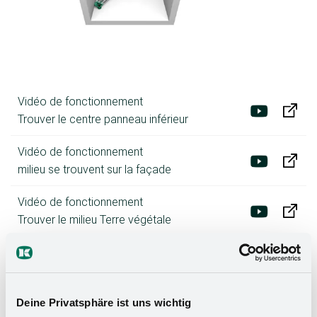
Vidéo de fonctionnement
Trouver le centre panneau inférieur
Vidéo de fonctionnement
milieu se trouvent sur la façade
Vidéo de fonctionnement
Trouver le milieu Terre végétale
Vidéo de fonctionnement
Centre trouvé pour différentes largeurs
d'armoire
Deine Privatsphäre ist uns wichtig