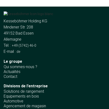
Kesseböhmer Holding KG
Mindener Str. 208
49152 Bad Essen
Allemagne
Tél. :
+49 (5742) 46-0
E-mail :
de
Le groupe
Qui sommes-nous ?
Actualités
Contact
Divisions de l'entreprise
Solutions de rangement
Equipements en bois
Automotive
Agencement de magasin