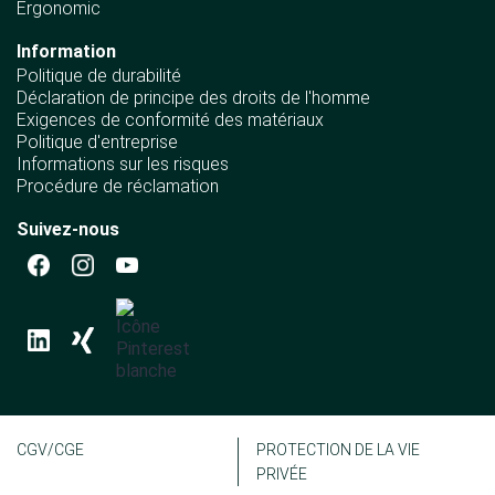
Ergonomic
Information
Politique de durabilité
Déclaration de principe des droits de l'homme
Exigences de conformité des matériaux
Politique d'entreprise
Informations sur les risques
Procédure de réclamation
Suivez-nous
CGV/CGE
PROTECTION DE LA VIE
PRIVÉE