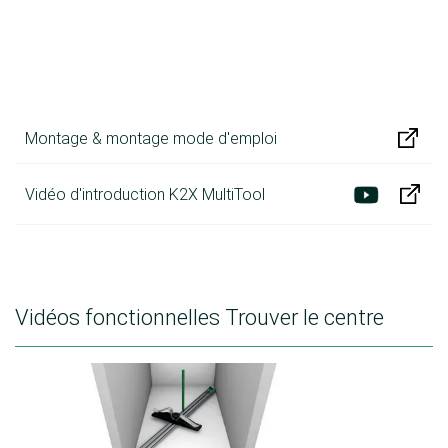
Montage & montage mode d'emploi
Vidéo d'introduction K2X MultiTool
Vidéos fonctionnelles Trouver le centre