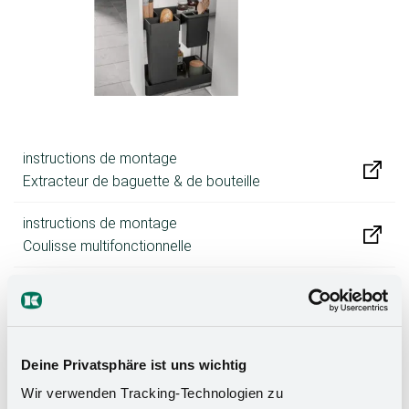
instructions de montage
Extracteur de baguette & de bouteille
instructions de montage
Coulisse multifonctionnelle
K-Line base générale
Deine Privatsphäre ist uns wichtig
Wir verwenden Tracking-Technologien zu