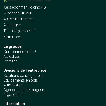
Kesseböhmer Holding KG
Mindener Str. 208
49152 Bad Essen
Allemagne
Tél. :
+49 (5742) 46-0
E-mail :
de
Le groupe
Qui sommes-nous ?
Actualités
Contact
Divisions de l'entreprise
Solutions de rangement
Equipements en bois
Automotive
Agencement de magasin
Ergonomic
Information