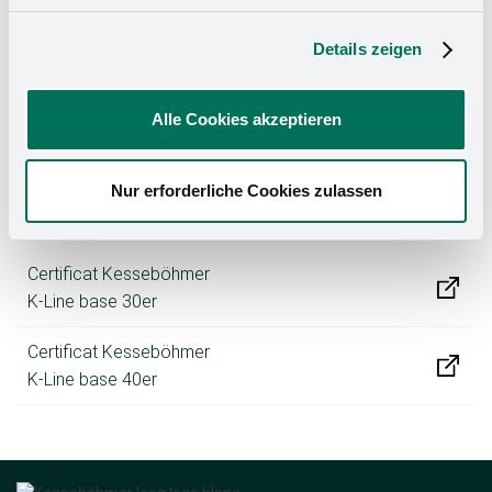
Details zeigen
Alle Cookies akzeptieren
Nur erforderliche Cookies zulassen
Certificat Kesseböhmer
K-Line base 30er
Certificat Kesseböhmer
K-Line base 40er