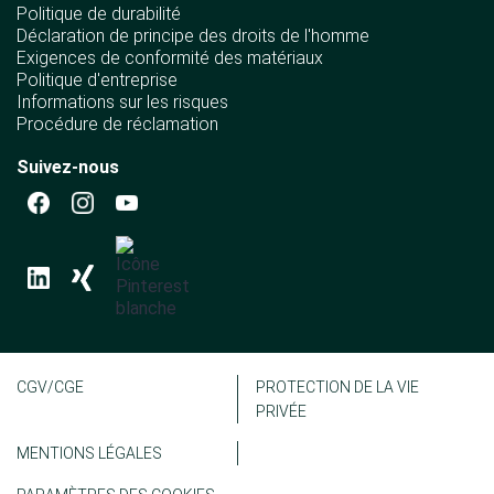
Politique de durabilité
Déclaration de principe des droits de l'homme
Exigences de conformité des matériaux
Politique d'entreprise
Informations sur les risques
Procédure de réclamation
Suivez-nous
CGV/CGE
PROTECTION DE LA VIE
PRIVÉE
MENTIONS LÉGALES