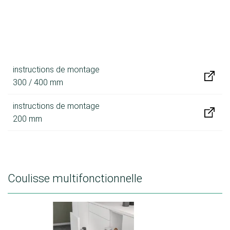
instructions de montage
300 / 400 mm
instructions de montage
200 mm
Coulisse multifonctionnelle