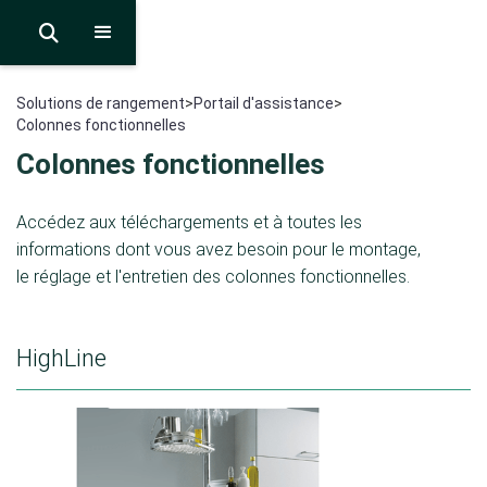

Solutions de rangement
>
Portail d'assistance
>
Colonnes fonctionnelles
Colonnes fonctionnelles
Accédez aux téléchargements et à toutes les
informations dont vous avez besoin pour le montage,
le réglage et l'entretien des colonnes fonctionnelles.
HighLine