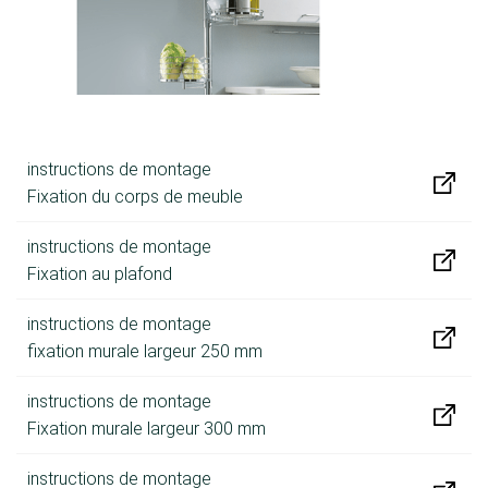
instructions de montage
Fixation du corps de meuble
instructions de montage
Fixation au plafond
instructions de montage
fixation murale largeur 250 mm
instructions de montage
Fixation murale largeur 300 mm
instructions de montage