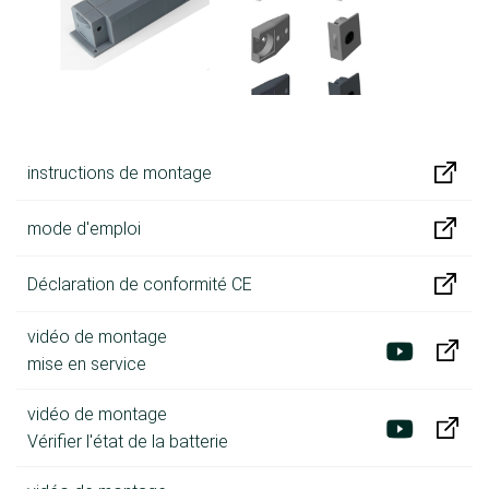
instructions de montage
mode d'emploi
Déclaration de conformité CE
vidéo de montage
mise en service
vidéo de montage
Vérifier l'état de la batterie