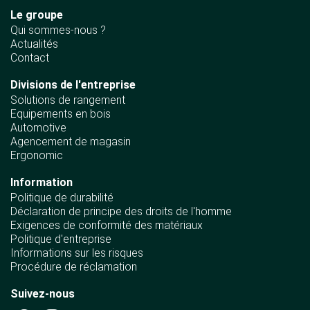
Le groupe
Qui sommes-nous ?
Actualités
Contact
Divisions de l'entreprise
Solutions de rangement
Equipements en bois
Automotive
Agencement de magasin
Ergonomic
Information
Politique de durabilité
Déclaration de principe des droits de l'homme
Exigences de conformité des matériaux
Politique d'entreprise
Informations sur les risques
Procédure de réclamation
Suivez-nous