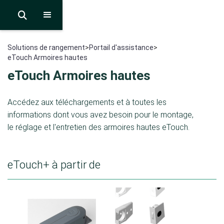

Solutions de rangement
>
Portail d'assistance
>
eTouch Armoires hautes
eTouch Armoires hautes
Accédez aux téléchargements et à toutes les
informations dont vous avez besoin pour le montage,
le réglage et l'entretien des armoires hautes eTouch.
eTouch+ à partir de