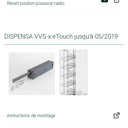
Reset bouton-poussoir radio
DISPENSA VVS-x eTouch jusqu'à 05/2019
instructions de montage