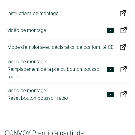
instructions de montage
vidéo de montage
Mode d'emploi avec déclaration de conformité CE
vidéo de montage
Remplacement de la pile du bouton-poussoir
radio
vidéo de montage
Reset bouton-poussoir radio
CONVOY Premio à partir de