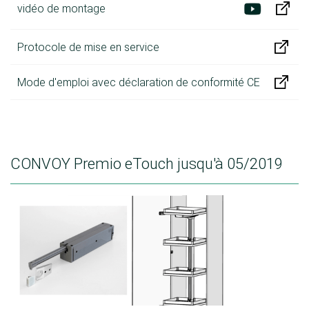
vidéo de montage
Protocole de mise en service
Mode d'emploi avec déclaration de conformité CE
CONVOY Premio eTouch jusqu'à 05/2019