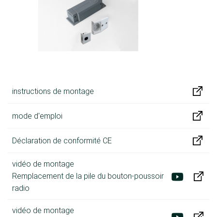
instructions de montage
mode d'emploi
Déclaration de conformité CE
vidéo de montage
Remplacement de la pile du bouton-poussoir
radio
vidéo de montage