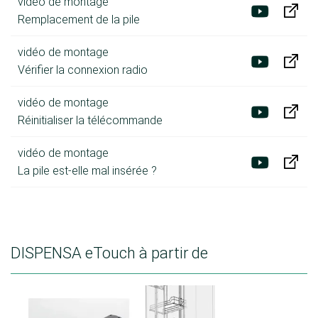
vidéo de montage
Remplacement de la pile
vidéo de montage
Vérifier la connexion radio
vidéo de montage
Réinitialiser la télécommande
vidéo de montage
La pile est-elle mal insérée ?
DISPENSA eTouch à partir de