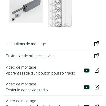
instructions de montage
Protocole de mise en service
vidéo de montage
Apprentissage d'un bouton-poussoir radio
vidéo de montage
Tester la connexion radio
vidéo de montage