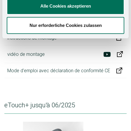
Alle Cookies akzeptieren
Nur erforderliche Cookies zulassen
instructions de montage
vidéo de montage
Mode d'emploi avec déclaration de conformité CE
eTouch+ jusqu'à 06/2025