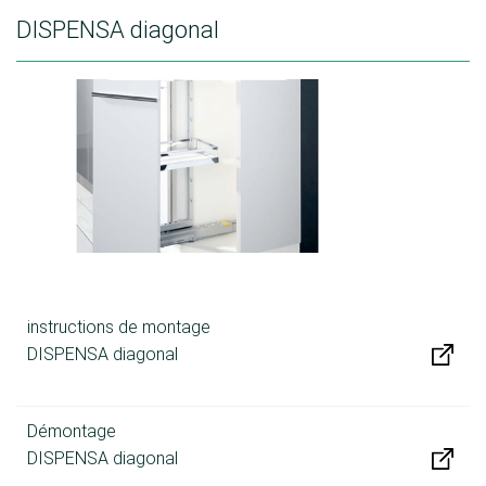
DISPENSA diagonal
instructions de montage
DISPENSA diagonal
Démontage
DISPENSA diagonal