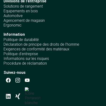
Divisions de l'entreprise
Solutions de rangement
Equipements en bois
Automotive
Agencement de magasin
Ergonomic
Information
Politique de durabilité
Déclaration de principe des droits de l'homme
Exigences de conformité des matériaux
Politique d'entreprise
Informations sur les risques
Procédure de réclamation
Suivez-nous