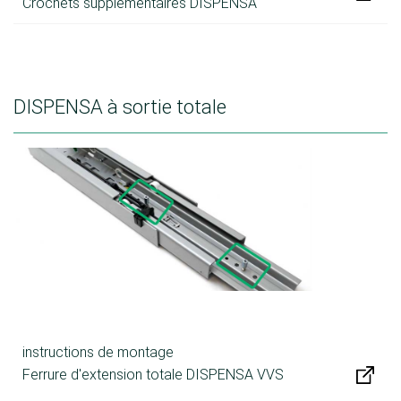
Crochets supplémentaires DISPENSA
DISPENSA à sortie totale
instructions de montage
Ferrure d'extension totale DISPENSA VVS