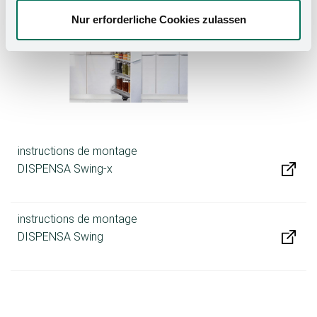
Nur erforderliche Cookies zulassen
instructions de montage
DISPENSA Swing-x
instructions de montage
DISPENSA Swing