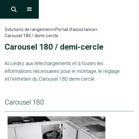

Solutions de rangement
>
Portail d'assistance
>
Carousel 180 / demi-cercle
Carousel 180 / demi-cercle
Accédez aux téléchargements et à toutes les
informations nécessaires pour le montage, le réglage
et l'entretien du Carousel 180 demi-cercle.
Carousel 180