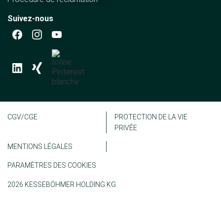
Suivez-nous
CGV/CGE
PROTECTION DE LA VIE
PRIVÉE
MENTIONS LÉGALES
PARAMÈTRES DES COOKIES
2026 KESSEBÖHMER HOLDING KG