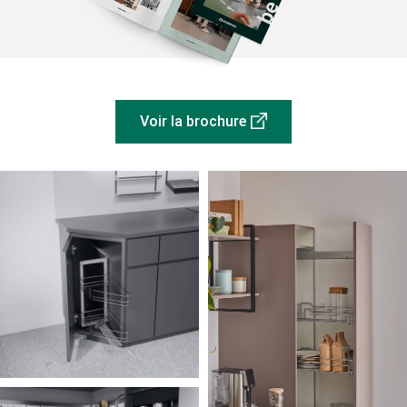
Voir la brochure