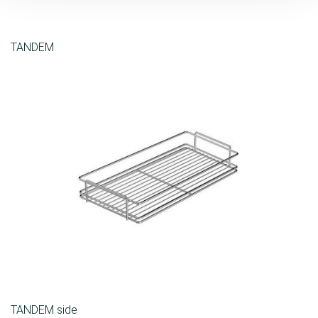
TANDEM
TANDEM side