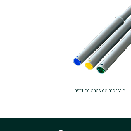
instrucciones de montaje