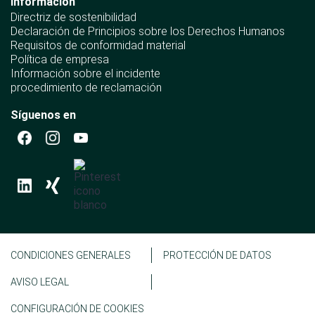
Información
Directriz de sostenibilidad
Declaración de Principios sobre los Derechos Humanos
Requisitos de conformidad material
Política de empresa
Información sobre el incidente
procedimiento de reclamación
Síguenos en
CONDICIONES GENERALES
PROTECCIÓN DE DATOS
AVISO LEGAL
CONFIGURACIÓN DE COOKIES