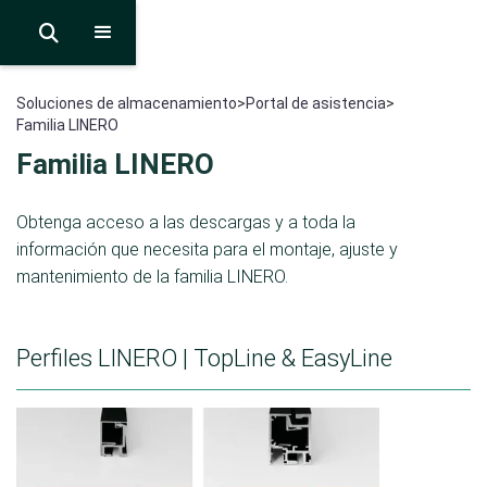

Soluciones de almacenamiento
>
Portal de asistencia
>
Familia LINERO
Familia LINERO
Obtenga acceso a las descargas y a toda la
información que necesita para el montaje, ajuste y
mantenimiento de la familia LINERO.
Perfiles LINERO | TopLine & EasyLine