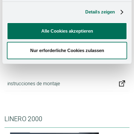
LINERO pure
Details zeigen
Alle Cookies akzeptieren
Nur erforderliche Cookies zulassen
instrucciones de montaje
LINERO 2000