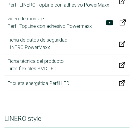
Perfil LINERO TopLine con adhesivo PowerMaxx
vídeo de montaje
Perfil TopLine con adhesivo Powermaxx
Ficha de datos de seguridad
LINERO PowerMaxx
Ficha técnica del producto
Tiras flexibles SMD LED
Etiqueta energética Perfil LED
LINERO style