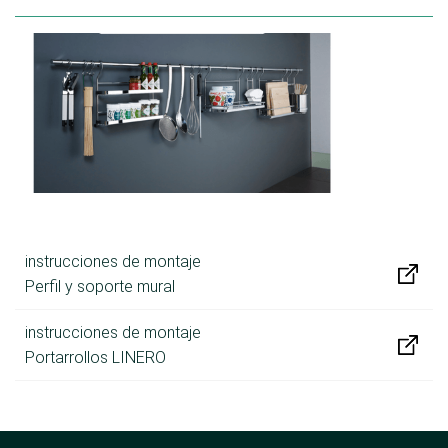
instrucciones de montaje
Perfil y soporte mural
instrucciones de montaje
Portarrollos LINERO