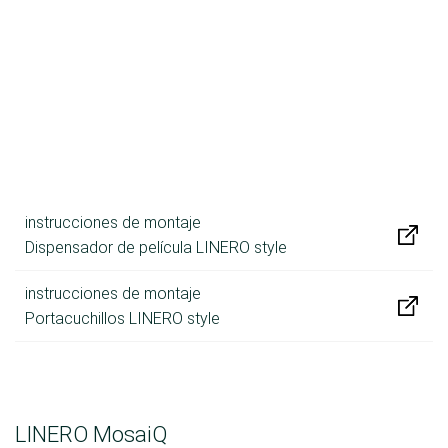
instrucciones de montaje
Dispensador de película LINERO style
instrucciones de montaje
Portacuchillos LINERO style
LINERO MosaiQ