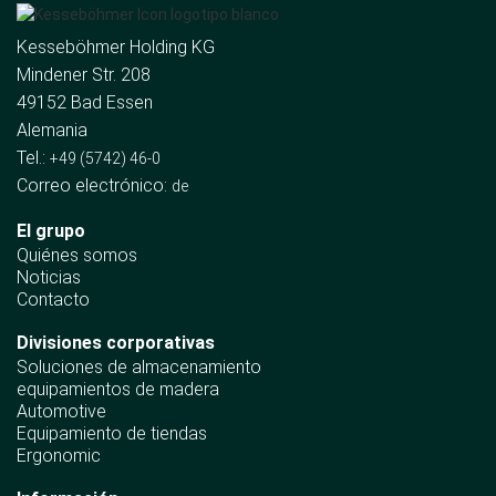
Kesseböhmer Holding KG
Mindener Str. 208
49152 Bad Essen
Alemania
Tel.:
+49 (5742) 46-0
Correo electrónico:
de
El grupo
Quiénes somos
Noticias
Contacto
Divisiones corporativas
Soluciones de almacenamiento
equipamientos de madera
Automotive
Equipamiento de tiendas
Ergonomic