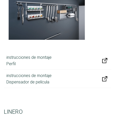
instrucciones de montaje
Perfil
instrucciones de montaje
Dispensador de película
LINERO