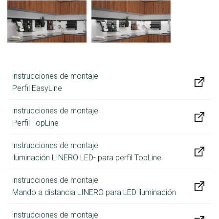
instrucciones de montaje
Perfil EasyLine
instrucciones de montaje
Perfil TopLine
instrucciones de montaje
iluminación LINERO LED- para perfil TopLine
instrucciones de montaje
Mando a distancia LINERO para LED iluminación
instrucciones de montaje