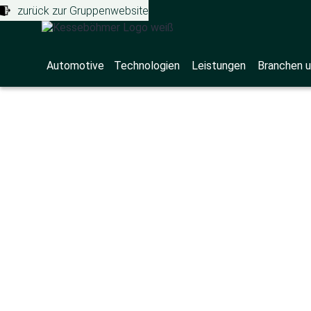
zurück zur Gruppenwebsite
Automotive
Technologien
Leistungen
Branchen u