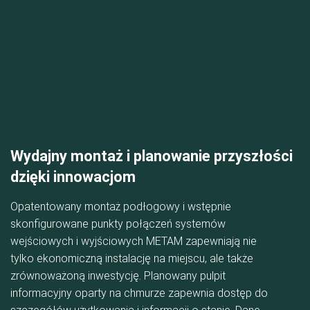
Wydajny montaż i planowanie przyszłości
dzięki innowacjom
Opatentowany montaż podłogowy i wstępnie
skonfigurowane punkty połączeń systemów
wejściowych i wyjściowych METAM zapewniają nie
tylko ekonomiczną instalację na miejscu, ale także
zrównoważoną inwestycję. Planowany pulpit
informacyjny oparty na chmurze zapewnia dostęp do