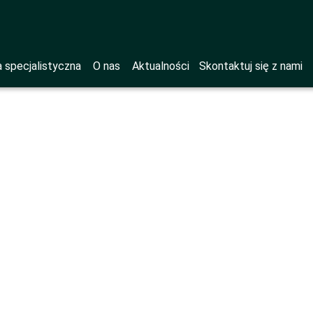
 specjalistyczna
O nas
Aktualności
Skontaktuj się z nami