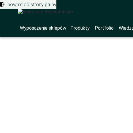
powrót do strony grupy
Wyposażenie sklepów
Produkty
Portfolio
Wiedza