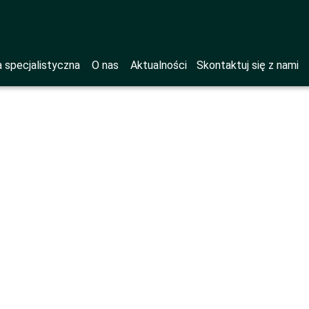
 specjalistyczna
O nas
Aktualności
Skontaktuj się z nami