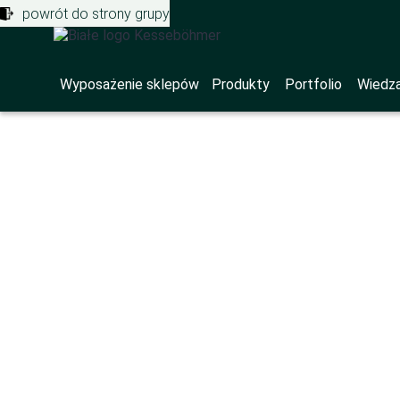
powrót do strony grupy
Wyposażenie sklepów
Produkty
Portfolio
Wiedza