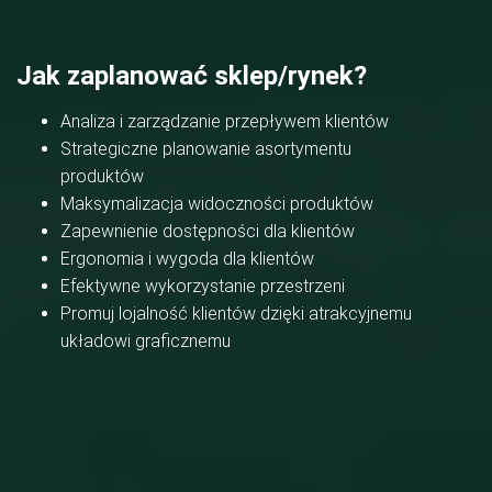
Jak zaplanować sklep/rynek?
Analiza i zarządzanie przepływem klientów
Strategiczne planowanie asortymentu
produktów
Maksymalizacja widoczności produktów
Zapewnienie dostępności dla klientów
Ergonomia i wygoda dla klientów
Efektywne wykorzystanie przestrzeni
Promuj lojalność klientów dzięki atrakcyjnemu
układowi graficznemu