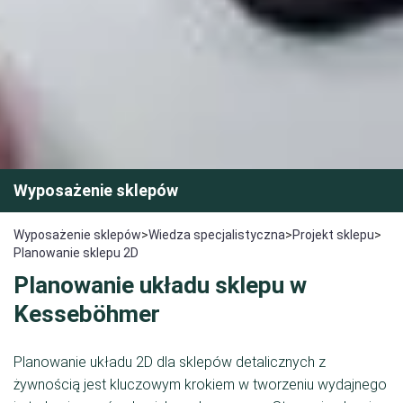
Wyposażenie sklepów
Wyposażenie sklepów
>
Wiedza specjalistyczna
>
Projekt sklepu
>
Planowanie sklepu 2D
Planowanie układu sklepu w
Kesseböhmer
Planowanie układu 2D dla sklepów detalicznych z
żywnością jest kluczowym krokiem w tworzeniu wydajnego