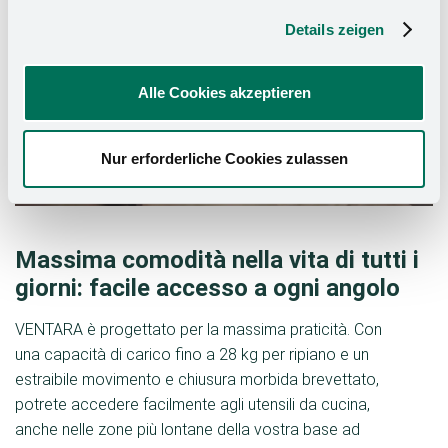
Details zeigen
Alle Cookies akzeptieren
Nur erforderliche Cookies zulassen
Massima comodità nella vita di tutti i
giorni: facile accesso a ogni angolo
VENTARA è progettato per la massima praticità. Con
una capacità di carico fino a 28 kg per ripiano e un
estraibile movimento e chiusura morbida brevettato,
potrete accedere facilmente agli utensili da cucina,
anche nelle zone più lontane della vostra base ad