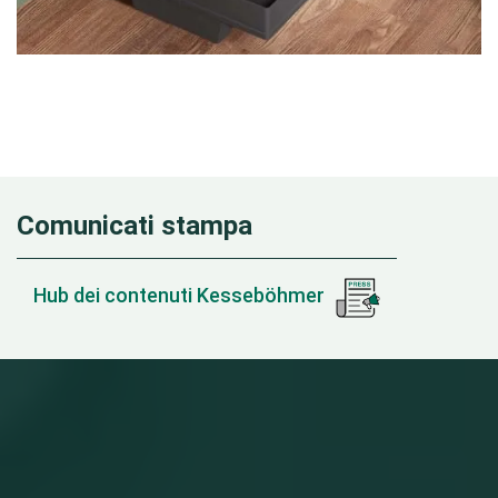
Comunicati stampa
Hub dei contenuti Kesseböhmer