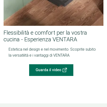
Flessibilità e comfort per la vostra
cucina - Esperienza VENTARA
Estetica nel design e nel movimento. Scoprite subito
la versatilità e i vantaggi di VENTARA.
Guarda il video