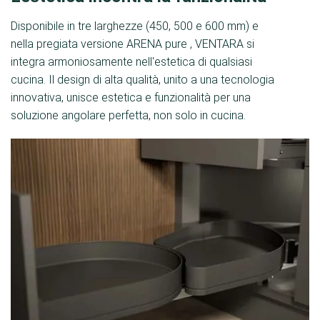
Disponibile in tre larghezze (450, 500 e 600 mm) e
nella pregiata versione ARENA pure , VENTARA si
integra armoniosamente nell'estetica di qualsiasi
cucina. Il design di alta qualità, unito a una tecnologia
innovativa, unisce estetica e funzionalità per una
soluzione angolare perfetta, non solo in cucina.