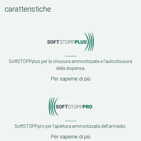
caratteristiche
SoftSTOPPplus per la chiusura ammortizzata e l'autochiusura
della dispensa.
Per saperne di più
SoftSTOPPpro per l'apertura ammortizzata dell'armadio.
Per saperne di più