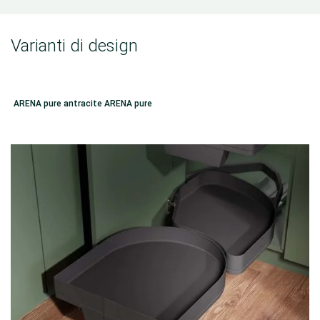
Varianti di design
ARENA pure antracite ARENA pure