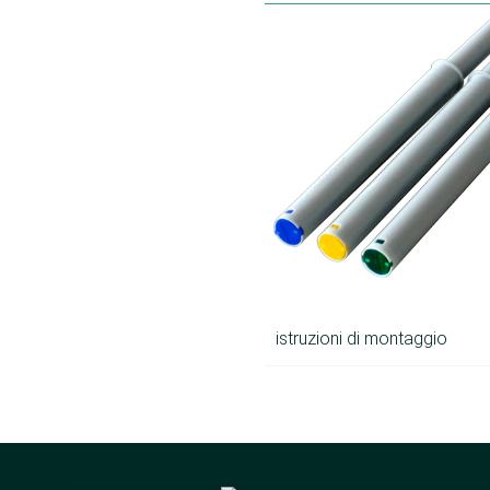
istruzioni di montaggio