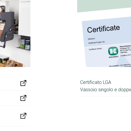
Certificato LGA
Vassoio singolo e doppi