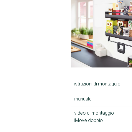
istruzioni di montaggio
manuale
video di montaggio
iMove doppio