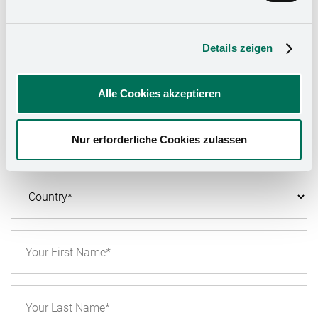
Fax +49 (5742) 46-110
E-mail:
info@kesseboehmer.de
Details zeigen
Alle Cookies akzeptieren
Nur erforderliche Cookies zulassen