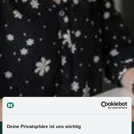
Deine Privatsphäre ist uns wichtig
Automotive