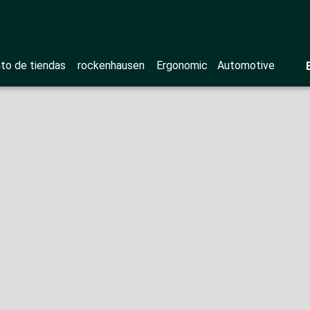
to de tiendas
rockenhausen
Ergonomic
Automotive